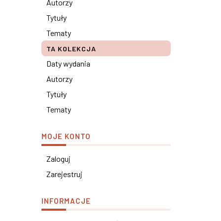
Autorzy
Tytuły
Tematy
TA KOLEKCJA
Daty wydania
Autorzy
Tytuły
Tematy
MOJE KONTO
Zaloguj
Zarejestruj
INFORMACJE