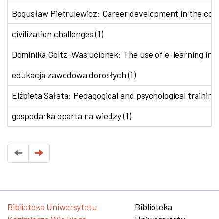
Bogusław Pietrulewicz: Career development in the conte
civilization challenges (1)
Dominika Goltz-Wasiucionek: The use of e-learning in v
edukacja zawodowa dorosłych (1)
Elżbieta Sałata: Pedagogical and psychological training 
gospodarka oparta na wiedzy (1)
Biblioteka Uniwersytetu
Biblioteka