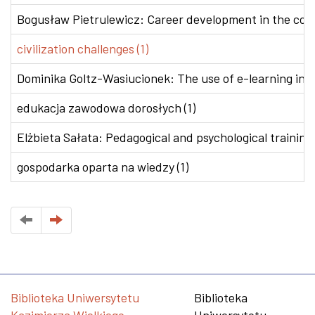
Bogusław Pietrulewicz: Career development in the conte
civilization challenges (1)
Dominika Goltz-Wasiucionek: The use of e-learning in v
edukacja zawodowa dorosłych (1)
Elżbieta Sałata: Pedagogical and psychological training 
gospodarka oparta na wiedzy (1)
Biblioteka Uniwersytetu
Biblioteka