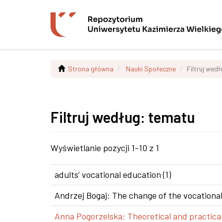
Strona główna
Nauki Społeczne
Filtruj wed
Filtruj według: tematu
Wyświetlanie pozycji 1-10 z 1
adults’ vocational education (1)
Andrzej Bogaj: The change of the vocational
Anna Pogorzelska: Theoretical and practical 