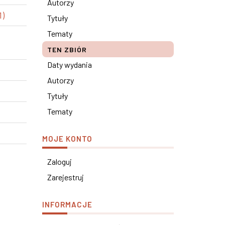
Autorzy
1)
Tytuły
Tematy
TEN ZBIÓR
Daty wydania
Autorzy
Tytuły
Tematy
MOJE KONTO
Zaloguj
Zarejestruj
INFORMACJE