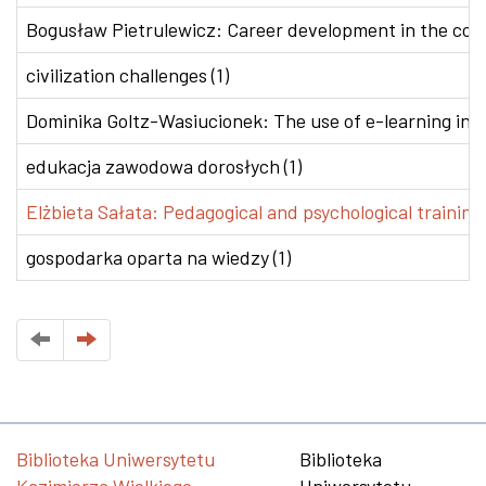
Bogusław Pietrulewicz: Career development in the conte
civilization challenges (1)
Dominika Goltz-Wasiucionek: The use of e-learning in v
edukacja zawodowa dorosłych (1)
Elżbieta Sałata: Pedagogical and psychological training 
gospodarka oparta na wiedzy (1)
Biblioteka Uniwersytetu
Biblioteka