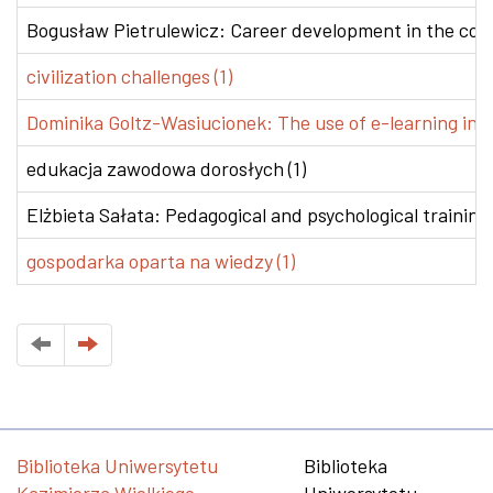
Bogusław Pietrulewicz: Career development in the conte
civilization challenges (1)
Dominika Goltz-Wasiucionek: The use of e-learning in v
edukacja zawodowa dorosłych (1)
Elżbieta Sałata: Pedagogical and psychological training 
gospodarka oparta na wiedzy (1)
Biblioteka Uniwersytetu
Biblioteka