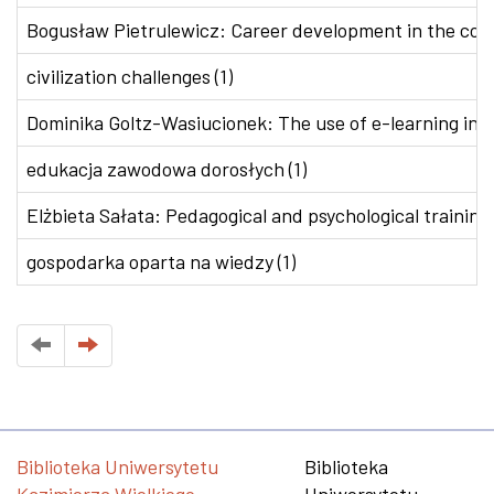
Bogusław Pietrulewicz: Career development in the conte
civilization challenges (1)
Dominika Goltz-Wasiucionek: The use of e-learning in v
edukacja zawodowa dorosłych (1)
Elżbieta Sałata: Pedagogical and psychological training 
gospodarka oparta na wiedzy (1)
Biblioteka Uniwersytetu
Biblioteka