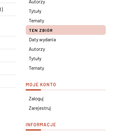
Autorzy
1)
Tytuły
Tematy
TEN ZBIÓR
Daty wydania
Autorzy
Tytuły
Tematy
MOJE KONTO
Zaloguj
Zarejestruj
INFORMACJE