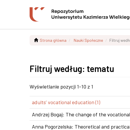
Strona główna
Nauki Społeczne
Filtruj wed
Filtruj według: tematu
Wyświetlanie pozycji 1-10 z 1
adults’ vocational education (1)
Andrzej Bogaj: The change of the vocational
Anna Pogorzelska: Theoretical and practical 