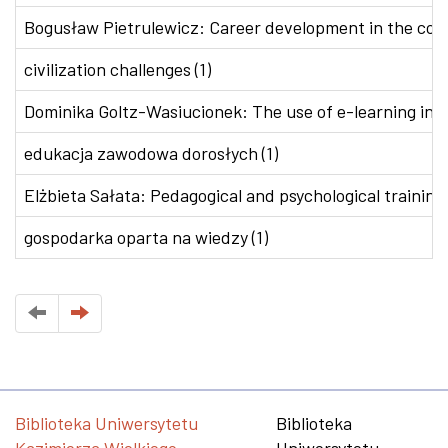
Bogusław Pietrulewicz: Career development in the conte
civilization challenges (1)
Dominika Goltz-Wasiucionek: The use of e-learning in v
edukacja zawodowa dorosłych (1)
Elżbieta Sałata: Pedagogical and psychological training 
gospodarka oparta na wiedzy (1)
Biblioteka Uniwersytetu
Biblioteka