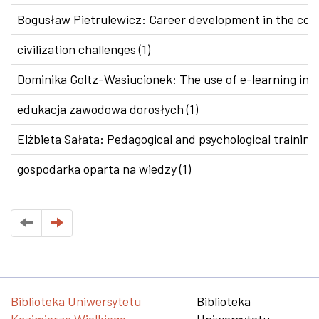
Bogusław Pietrulewicz: Career development in the conte
civilization challenges (1)
Dominika Goltz-Wasiucionek: The use of e-learning in v
edukacja zawodowa dorosłych (1)
Elżbieta Sałata: Pedagogical and psychological training 
gospodarka oparta na wiedzy (1)
Biblioteka Uniwersytetu
Biblioteka