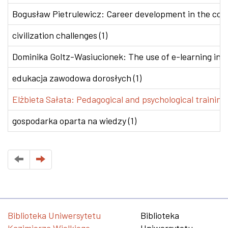
Bogusław Pietrulewicz: Career development in the conte
civilization challenges (1)
Dominika Goltz-Wasiucionek: The use of e-learning in v
edukacja zawodowa dorosłych (1)
Elżbieta Sałata: Pedagogical and psychological training 
gospodarka oparta na wiedzy (1)
Biblioteka Uniwersytetu
Biblioteka