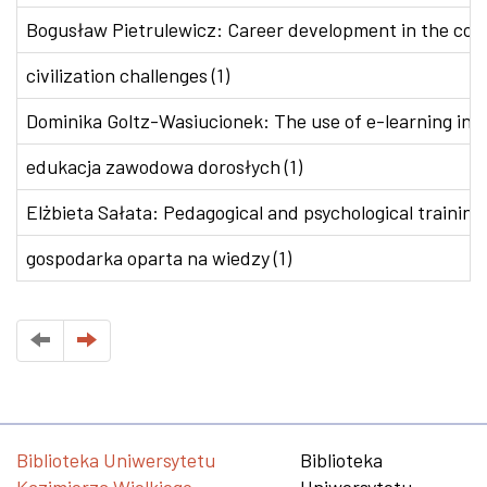
Bogusław Pietrulewicz: Career development in the conte
civilization challenges (1)
Dominika Goltz-Wasiucionek: The use of e-learning in v
edukacja zawodowa dorosłych (1)
Elżbieta Sałata: Pedagogical and psychological training 
gospodarka oparta na wiedzy (1)
Biblioteka Uniwersytetu
Biblioteka