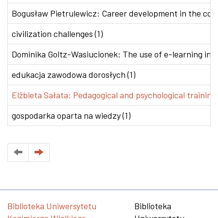
Bogusław Pietrulewicz: Career development in the conte
civilization challenges (1)
Dominika Goltz-Wasiucionek: The use of e-learning in v
edukacja zawodowa dorosłych (1)
Elżbieta Sałata: Pedagogical and psychological training 
gospodarka oparta na wiedzy (1)
Biblioteka Uniwersytetu
Biblioteka