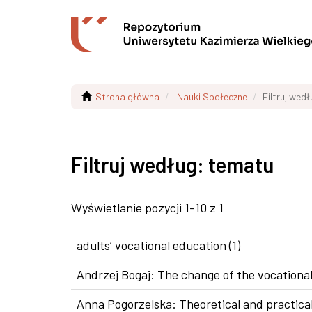
Strona główna
Nauki Społeczne
Filtruj wed
Filtruj według: tematu
Wyświetlanie pozycji 1-10 z 1
adults’ vocational education (1)
Andrzej Bogaj: The change of the vocational
Anna Pogorzelska: Theoretical and practical 