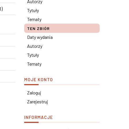
Autorzy
1)
Tytuły
Tematy
TEN ZBIÓR
Daty wydania
Autorzy
Tytuły
Tematy
MOJE KONTO
Zaloguj
Zarejestruj
INFORMACJE