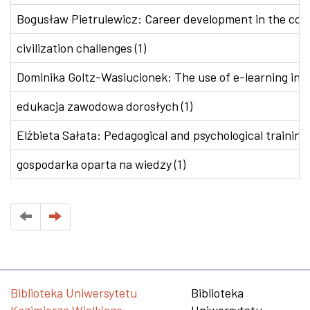
Bogusław Pietrulewicz: Career development in the conte
civilization challenges (1)
Dominika Goltz-Wasiucionek: The use of e-learning in v
edukacja zawodowa dorosłych (1)
Elżbieta Sałata: Pedagogical and psychological training 
gospodarka oparta na wiedzy (1)
Biblioteka Uniwersytetu
Biblioteka