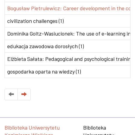
Bogusław Pietrulewicz: Career development in the conte
civilization challenges (1)
Dominika Goltz-Wasiucionek: The use of e-learning in v
edukacja zawodowa dorosłych (1)
Elżbieta Sałata: Pedagogical and psychological training 
gospodarka oparta na wiedzy (1)
Biblioteka Uniwersytetu
Biblioteka