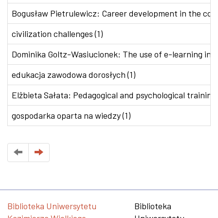
Bogusław Pietrulewicz: Career development in the conte
civilization challenges (1)
Dominika Goltz-Wasiucionek: The use of e-learning in v
edukacja zawodowa dorosłych (1)
Elżbieta Sałata: Pedagogical and psychological training 
gospodarka oparta na wiedzy (1)
Biblioteka Uniwersytetu
Biblioteka