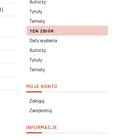
Autorzy
1)
Tytuły
Tematy
TEN ZBIÓR
Daty wydania
Autorzy
Tytuły
Tematy
MOJE KONTO
Zaloguj
Zarejestruj
INFORMACJE