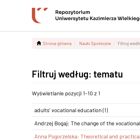
Strona główna
Nauki Społeczne
Filtruj wed
Filtruj według: tematu
Wyświetlanie pozycji 1-10 z 1
adults’ vocational education (1)
Andrzej Bogaj: The change of the vocational
Anna Pogorzelska: Theoretical and practical 