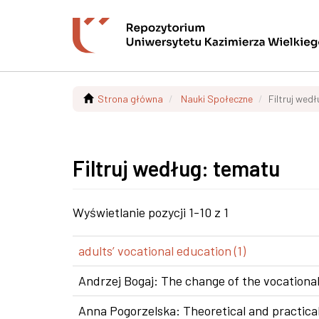
Strona główna
Nauki Społeczne
Filtruj wed
Filtruj według: tematu
Wyświetlanie pozycji 1-10 z 1
adults’ vocational education (1)
Andrzej Bogaj: The change of the vocational
Anna Pogorzelska: Theoretical and practical 