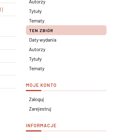
Autorzy
1)
Tytuły
Tematy
TEN ZBIÓR
Daty wydania
Autorzy
Tytuły
Tematy
MOJE KONTO
Zaloguj
Zarejestruj
INFORMACJE