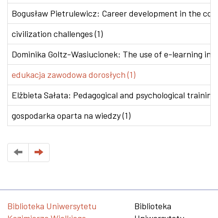
Bogusław Pietrulewicz: Career development in the conte
civilization challenges (1)
Dominika Goltz-Wasiucionek: The use of e-learning in v
edukacja zawodowa dorosłych (1)
Elżbieta Sałata: Pedagogical and psychological training 
gospodarka oparta na wiedzy (1)
Biblioteka Uniwersytetu
Biblioteka