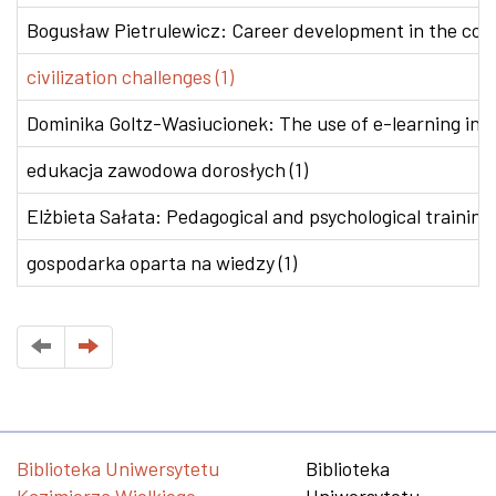
Bogusław Pietrulewicz: Career development in the conte
civilization challenges (1)
Dominika Goltz-Wasiucionek: The use of e-learning in v
edukacja zawodowa dorosłych (1)
Elżbieta Sałata: Pedagogical and psychological training 
gospodarka oparta na wiedzy (1)
Biblioteka Uniwersytetu
Biblioteka