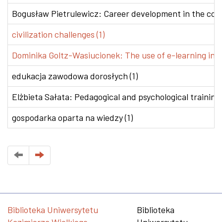
Bogusław Pietrulewicz: Career development in the conte
civilization challenges (1)
Dominika Goltz-Wasiucionek: The use of e-learning in v
edukacja zawodowa dorosłych (1)
Elżbieta Sałata: Pedagogical and psychological training 
gospodarka oparta na wiedzy (1)
Biblioteka Uniwersytetu
Biblioteka