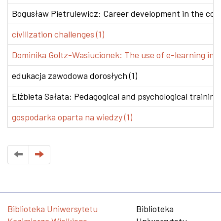
Bogusław Pietrulewicz: Career development in the conte
civilization challenges (1)
Dominika Goltz-Wasiucionek: The use of e-learning in v
edukacja zawodowa dorosłych (1)
Elżbieta Sałata: Pedagogical and psychological training 
gospodarka oparta na wiedzy (1)
Biblioteka Uniwersytetu
Biblioteka