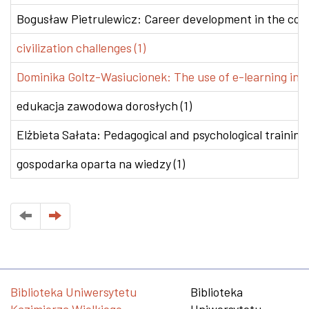
Bogusław Pietrulewicz: Career development in the conte
civilization challenges (1)
Dominika Goltz-Wasiucionek: The use of e-learning in v
edukacja zawodowa dorosłych (1)
Elżbieta Sałata: Pedagogical and psychological training 
gospodarka oparta na wiedzy (1)
Biblioteka Uniwersytetu
Biblioteka