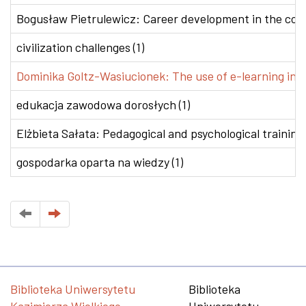
Bogusław Pietrulewicz: Career development in the conte
civilization challenges (1)
Dominika Goltz-Wasiucionek: The use of e-learning in v
edukacja zawodowa dorosłych (1)
Elżbieta Sałata: Pedagogical and psychological training 
gospodarka oparta na wiedzy (1)
Biblioteka Uniwersytetu
Biblioteka