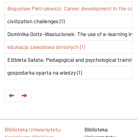
Bogusław Pietrulewicz: Career development in the conte
civilization challenges (1)
Dominika Goltz-Wasiucionek: The use of e-learning in v
edukacja zawodowa dorosłych (1)
Elżbieta Sałata: Pedagogical and psychological training 
gospodarka oparta na wiedzy (1)
Biblioteka Uniwersytetu
Biblioteka