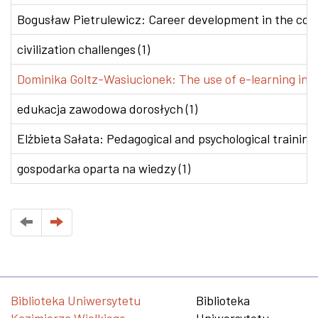
Bogusław Pietrulewicz: Career development in the conte
civilization challenges (1)
Dominika Goltz-Wasiucionek: The use of e-learning in v
edukacja zawodowa dorosłych (1)
Elżbieta Sałata: Pedagogical and psychological training 
gospodarka oparta na wiedzy (1)
Biblioteka Uniwersytetu
Biblioteka