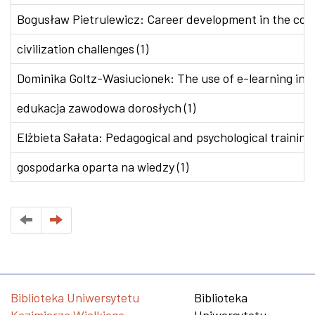
Bogusław Pietrulewicz: Career development in the conte
civilization challenges (1)
Dominika Goltz-Wasiucionek: The use of e-learning in v
edukacja zawodowa dorosłych (1)
Elżbieta Sałata: Pedagogical and psychological training 
gospodarka oparta na wiedzy (1)
Biblioteka Uniwersytetu
Biblioteka