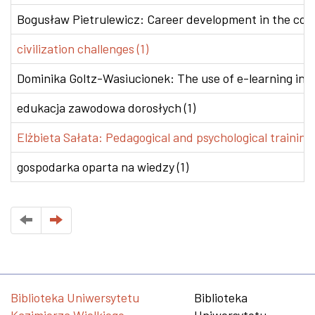
Bogusław Pietrulewicz: Career development in the conte
civilization challenges (1)
Dominika Goltz-Wasiucionek: The use of e-learning in v
edukacja zawodowa dorosłych (1)
Elżbieta Sałata: Pedagogical and psychological training 
gospodarka oparta na wiedzy (1)
Biblioteka Uniwersytetu
Biblioteka