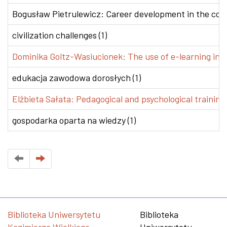
Bogusław Pietrulewicz: Career development in the conte
civilization challenges (1)
Dominika Goltz-Wasiucionek: The use of e-learning in v
edukacja zawodowa dorosłych (1)
Elżbieta Sałata: Pedagogical and psychological training 
gospodarka oparta na wiedzy (1)
Biblioteka Uniwersytetu
Biblioteka