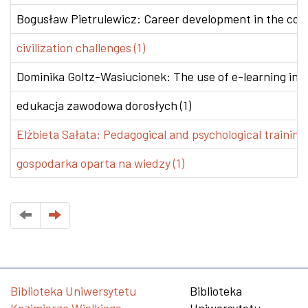
Bogusław Pietrulewicz: Career development in the conte
civilization challenges (1)
Dominika Goltz-Wasiucionek: The use of e-learning in v
edukacja zawodowa dorosłych (1)
Elżbieta Sałata: Pedagogical and psychological training 
gospodarka oparta na wiedzy (1)
Biblioteka Uniwersytetu
Biblioteka