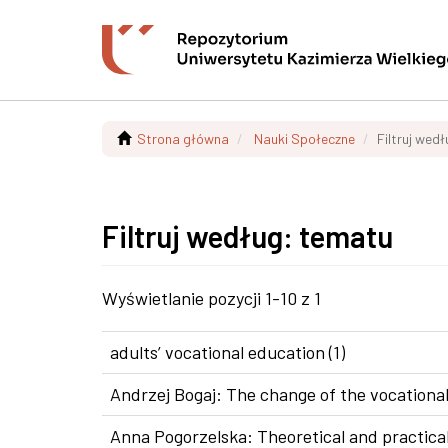
Strona główna
Nauki Społeczne
Filtruj wed
Filtruj według: tematu
Wyświetlanie pozycji 1-10 z 1
adults’ vocational education (1)
Andrzej Bogaj: The change of the vocational
Anna Pogorzelska: Theoretical and practical 