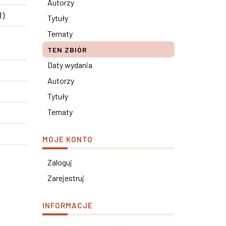
Autorzy
1)
Tytuły
Tematy
TEN ZBIÓR
Daty wydania
Autorzy
Tytuły
Tematy
MOJE KONTO
Zaloguj
Zarejestruj
INFORMACJE