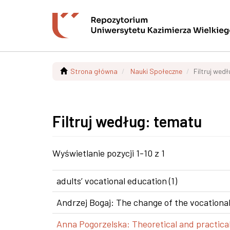
Strona główna
Nauki Społeczne
Filtruj wed
Filtruj według: tematu
Wyświetlanie pozycji 1-10 z 1
adults’ vocational education (1)
Andrzej Bogaj: The change of the vocational
Anna Pogorzelska: Theoretical and practical 