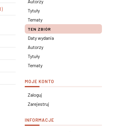
Autorzy
1)
Tytuły
Tematy
TEN ZBIÓR
Daty wydania
Autorzy
Tytuły
Tematy
MOJE KONTO
Zaloguj
Zarejestruj
INFORMACJE