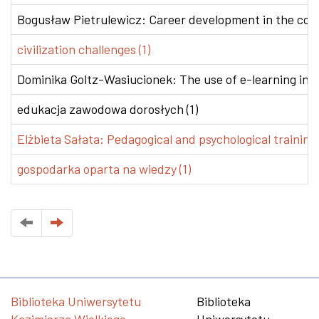
Bogusław Pietrulewicz: Career development in the conte
civilization challenges (1)
Dominika Goltz-Wasiucionek: The use of e-learning in v
edukacja zawodowa dorosłych (1)
Elżbieta Sałata: Pedagogical and psychological training 
gospodarka oparta na wiedzy (1)
Biblioteka Uniwersytetu
Biblioteka