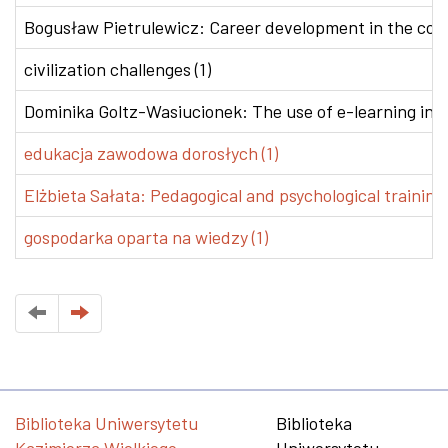
Bogusław Pietrulewicz: Career development in the conte
civilization challenges (1)
Dominika Goltz-Wasiucionek: The use of e-learning in v
edukacja zawodowa dorosłych (1)
Elżbieta Sałata: Pedagogical and psychological training 
gospodarka oparta na wiedzy (1)
Biblioteka Uniwersytetu
Biblioteka