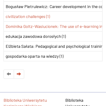
Bogusław Pietrulewicz: Career development in the conte
civilization challenges (1)
Dominika Goltz-Wasiucionek: The use of e-learning in v
edukacja zawodowa dorosłych (1)
Elżbieta Sałata: Pedagogical and psychological training 
gospodarka oparta na wiedzy (1)
Biblioteka Uniwersytetu
Biblioteka