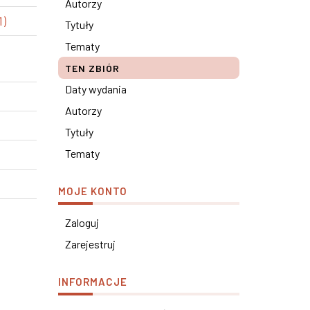
Autorzy
1)
Tytuły
Tematy
TEN ZBIÓR
Daty wydania
Autorzy
Tytuły
Tematy
MOJE KONTO
Zaloguj
Zarejestruj
INFORMACJE