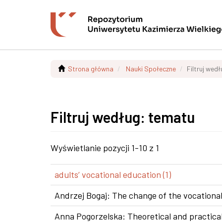
Strona główna
Nauki Społeczne
Filtruj wed
Filtruj według: tematu
Wyświetlanie pozycji 1-10 z 1
adults’ vocational education (1)
Andrzej Bogaj: The change of the vocational
Anna Pogorzelska: Theoretical and practical 