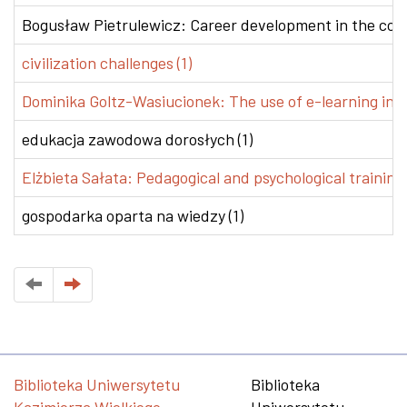
Bogusław Pietrulewicz: Career development in the conte
civilization challenges (1)
Dominika Goltz-Wasiucionek: The use of e-learning in v
edukacja zawodowa dorosłych (1)
Elżbieta Sałata: Pedagogical and psychological training 
gospodarka oparta na wiedzy (1)
Biblioteka Uniwersytetu
Biblioteka