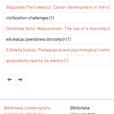
Bogusław Pietrulewicz: Career development in the conte
civilization challenges (1)
Dominika Goltz-Wasiucionek: The use of e-learning in v
edukacja zawodowa dorosłych (1)
Elżbieta Sałata: Pedagogical and psychological training 
gospodarka oparta na wiedzy (1)
Biblioteka Uniwersytetu
Biblioteka