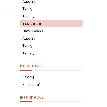
Autorzy
Tytuły
Tematy
TEN ZBIÓR
Daty wydania
Autorzy
Tytuły
Tematy
MOJE KONTO
Zaloguj
Zarejestruj
INFORMACJE