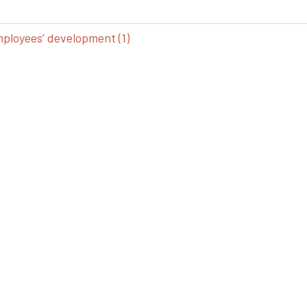
loyees’ development (1)