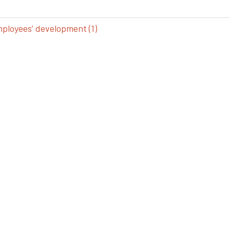
loyees’ development (1)