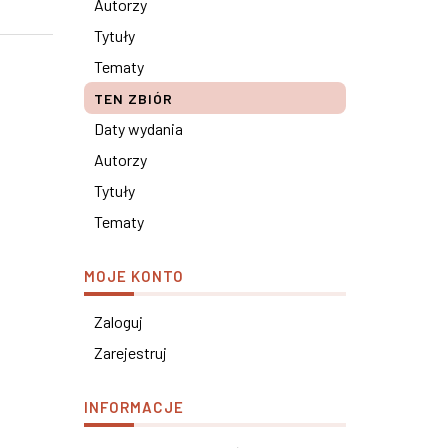
Autorzy
Tytuły
Tematy
TEN ZBIÓR
Daty wydania
Autorzy
Tytuły
Tematy
MOJE KONTO
Zaloguj
Zarejestruj
INFORMACJE