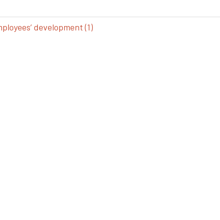
loyees’ development (1)