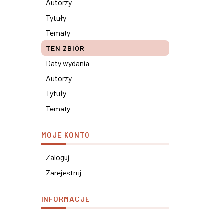
Autorzy
Tytuły
Tematy
TEN ZBIÓR
Daty wydania
Autorzy
Tytuły
Tematy
MOJE KONTO
Zaloguj
Zarejestruj
INFORMACJE