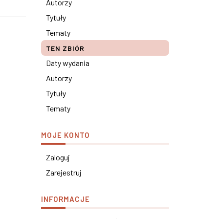
Autorzy
Tytuły
Tematy
TEN ZBIÓR
Daty wydania
Autorzy
Tytuły
Tematy
MOJE KONTO
Zaloguj
Zarejestruj
INFORMACJE