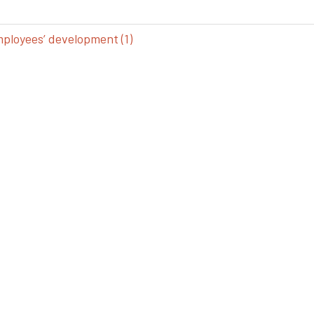
loyees’ development (1)