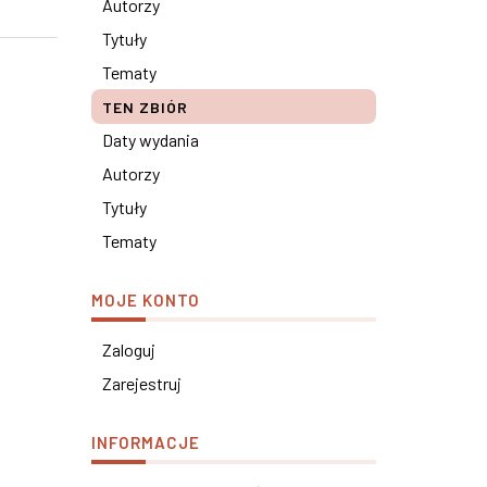
Autorzy
Tytuły
Tematy
TEN ZBIÓR
Daty wydania
Autorzy
Tytuły
Tematy
MOJE KONTO
Zaloguj
Zarejestruj
INFORMACJE