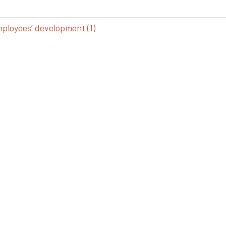
loyees’ development (1)