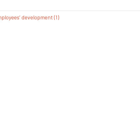
loyees’ development (1)