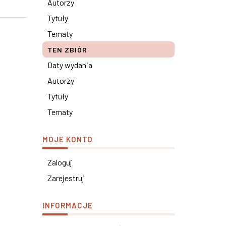
Autorzy
Tytuły
Tematy
TEN ZBIÓR
Daty wydania
Autorzy
Tytuły
Tematy
MOJE KONTO
Zaloguj
Zarejestruj
INFORMACJE