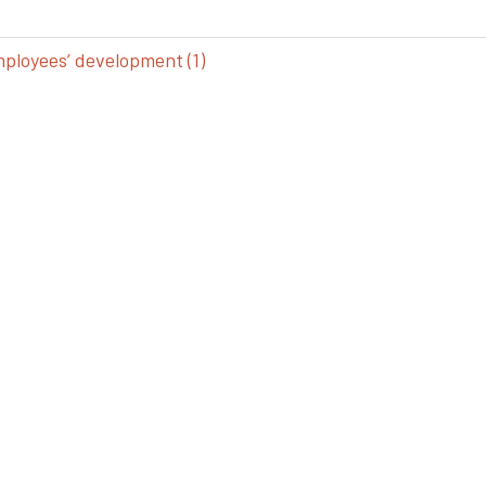
loyees’ development (1)