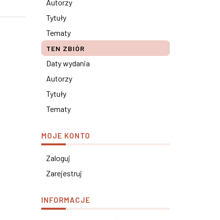
Autorzy
Tytuły
Tematy
TEN ZBIÓR
Daty wydania
Autorzy
Tytuły
Tematy
MOJE KONTO
Zaloguj
Zarejestruj
INFORMACJE