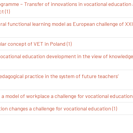
gramme – Transfer of innovations in vocational education
t (1)
ral functional learning model as European challenge of XXI
ar concept of VET in Poland (1)
vocational education development in the view of knowledg
edagogical practice in the system of future teachers’
 model of workplace a challenge for vocational education 
ion changes a challenge for vocational education (1)