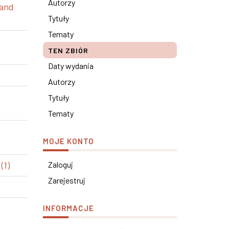
Autorzy
 and
Tytuły
Tematy
TEN ZBIÓR
Daty wydania
Autorzy
e
Tytuły
Tematy
MOJE KONTO
(1)
Zaloguj
Zarejestruj
INFORMACJE