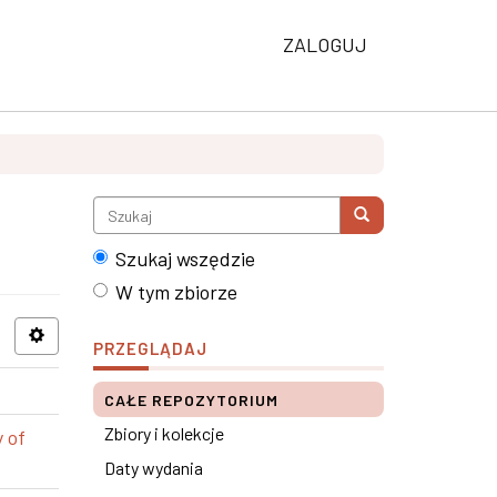
ZALOGUJ
Szukaj wszędzie
W tym zbiorze
PRZEGLĄDAJ
CAŁE REPOZYTORIUM
Zbiory i kolekcje
 of
Daty wydania