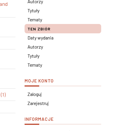
Autorzy
 and
Tytuły
Tematy
TEN ZBIÓR
Daty wydania
Autorzy
e
Tytuły
Tematy
MOJE KONTO
(1)
Zaloguj
Zarejestruj
INFORMACJE