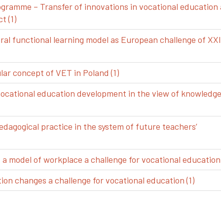
gramme – Transfer of innovations in vocational education
t (1)
ral functional learning model as European challenge of XXI
ar concept of VET in Poland (1)
vocational education development in the view of knowledg
edagogical practice in the system of future teachers’
 model of workplace a challenge for vocational education 
ion changes a challenge for vocational education (1)