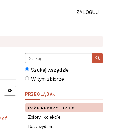
ZALOGUJ
Szukaj wszędzie
W tym zbiorze
PRZEGLĄDAJ
CAŁE REPOZYTORIUM
Zbiory i kolekcje
 of
Daty wydania