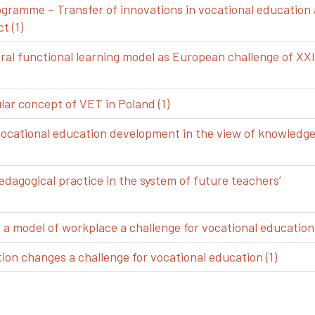
gramme – Transfer of innovations in vocational education
t (1)
ral functional learning model as European challenge of XXI
ar concept of VET in Poland (1)
vocational education development in the view of knowledg
edagogical practice in the system of future teachers’
 model of workplace a challenge for vocational education 
ion changes a challenge for vocational education (1)