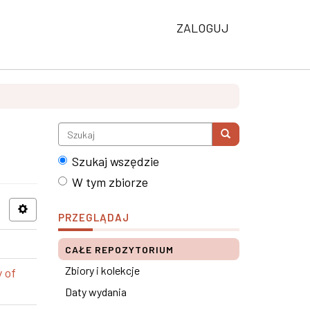
ZALOGUJ
Szukaj wszędzie
W tym zbiorze
PRZEGLĄDAJ
CAŁE REPOZYTORIUM
Zbiory i kolekcje
 of
Daty wydania