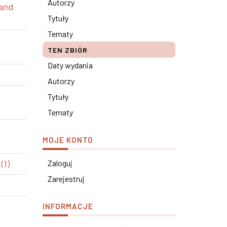
Autorzy
 and
Tytuły
Tematy
TEN ZBIÓR
Daty wydania
Autorzy
e
Tytuły
Tematy
MOJE KONTO
(1)
Zaloguj
Zarejestruj
INFORMACJE