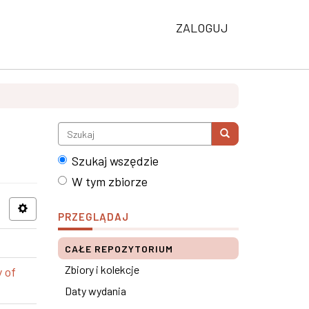
ZALOGUJ
Szukaj wszędzie
W tym zbiorze
PRZEGLĄDAJ
CAŁE REPOZYTORIUM
Zbiory i kolekcje
 of
Daty wydania