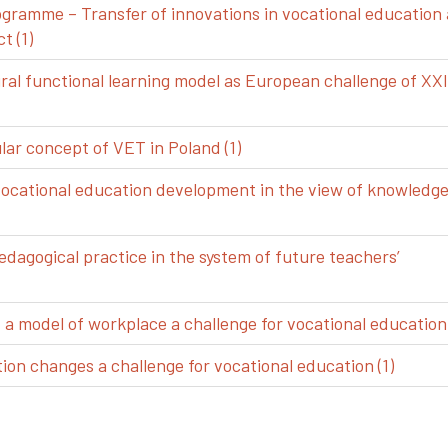
gramme – Transfer of innovations in vocational education
t (1)
ral functional learning model as European challenge of XXI
ar concept of VET in Poland (1)
vocational education development in the view of knowledg
edagogical practice in the system of future teachers’
 model of workplace a challenge for vocational education 
ion changes a challenge for vocational education (1)