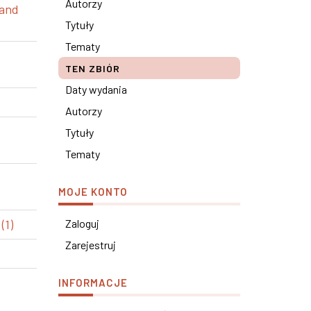
Autorzy
 and
Tytuły
Tematy
TEN ZBIÓR
Daty wydania
Autorzy
e
Tytuły
Tematy
MOJE KONTO
(1)
Zaloguj
Zarejestruj
INFORMACJE